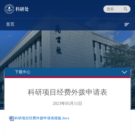
首页
下载中心
科研项目经费外拨申请表
2023年05月11日
科研项目经费外拨申请表模板.docx